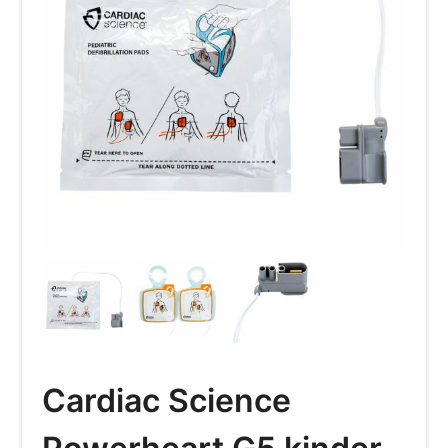
Cardiac Science