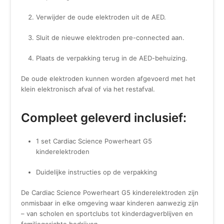
Verwijder de oude elektroden uit de AED.
Sluit de nieuwe elektroden pre-connected aan.
Plaats de verpakking terug in de AED-behuizing.
De oude elektroden kunnen worden afgevoerd met het
klein elektronisch afval of via het restafval.
Compleet geleverd inclusief:
1 set Cardiac Science Powerheart G5
kinderelektroden
Duidelijke instructies op de verpakking
De Cardiac Science Powerheart G5 kinderelektroden zijn
onmisbaar in elke omgeving waar kinderen aanwezig zijn
– van scholen en sportclubs tot kinderdagverblijven en
familiegerichte bedrijven.