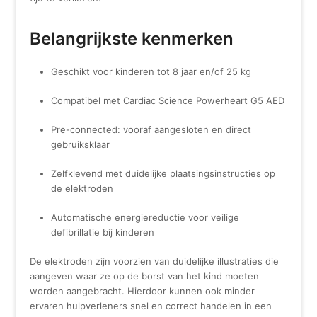
Belangrijkste kenmerken
Geschikt voor kinderen tot 8 jaar en/of 25 kg
Compatibel met Cardiac Science Powerheart G5 AED
Pre-connected: vooraf aangesloten en direct
gebruiksklaar
Zelfklevend met duidelijke plaatsingsinstructies op
de elektroden
Automatische energiereductie voor veilige
defibrillatie bij kinderen
De elektroden zijn voorzien van duidelijke illustraties die
aangeven waar ze op de borst van het kind moeten
worden aangebracht. Hierdoor kunnen ook minder
ervaren hulpverleners snel en correct handelen in een