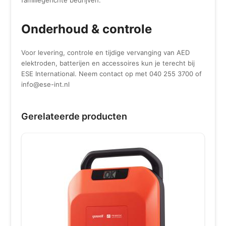
Onderhoud & controle
Voor levering, controle en tijdige vervanging van AED
elektroden, batterijen en accessoires kun je terecht bij
ESE International. Neem contact op met 040 255 3700 of
info@ese-int.nl
Gerelateerde producten