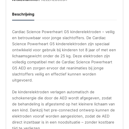
Beschrijving
Cardiac Science Powerheart G5 kinderelektroden – veilig
en betrouwbaar voor jonge slachtoffers. De Cardiac
Science Powerheart G5 kinderelektroden zijn speciaal
ontwikkeld voor gebruik bij kinderen tot 8 jaar of met een
lichaamsgewicht onder de 25 kg. Deze elektroden zijn
volledig compatibel met de Cardiac Science Powerheart
G5 AED en zorgen ervoor dat reanimaties bij jonge
slachtoffers veilig en effectief kunnen worden
uitgevoerd.
De kinderelektroden verlagen automatisch de
schokenergie die door de AED wordt afgegeven, zodat
de behandeling is afgestemd op het kleinere lichaam van
een kind. Dankzij het pre-connected ontwerp kunnen de
elektroden vooraf worden aangesloten, zodat de AED
direct inzetbaar is in een noodsituatie – zonder kostbare
tijd te verliezen.