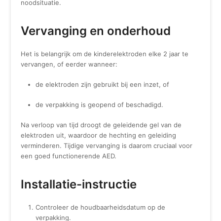
noodsituatie.
Vervanging en onderhoud
Het is belangrijk om de kinderelektroden elke 2 jaar te
vervangen, of eerder wanneer:
de elektroden zijn gebruikt bij een inzet, of
de verpakking is geopend of beschadigd.
Na verloop van tijd droogt de geleidende gel van de
elektroden uit, waardoor de hechting en geleiding
verminderen. Tijdige vervanging is daarom cruciaal voor
een goed functionerende AED.
Installatie-instructie
Controleer de houdbaarheidsdatum op de
verpakking.