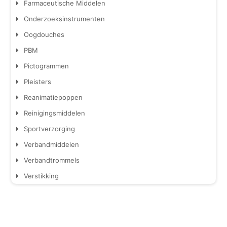
Farmaceutische Middelen
Onderzoeksinstrumenten
Oogdouches
PBM
Pictogrammen
Pleisters
Reanimatiepoppen
Reinigingsmiddelen
Sportverzorging
Verbandmiddelen
Verbandtrommels
Verstikking