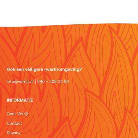
Ook een veiligere (werk)omgeving?
info@verrijt.nl | 040 – 209 24 84
INFORMATIE
Over Verrijt
Contact
Privacy