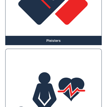
Pleisters