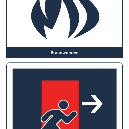
Brandwonden