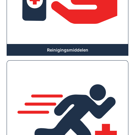
Reinigingsmiddelen