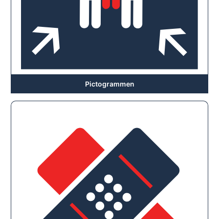
Pictogrammen