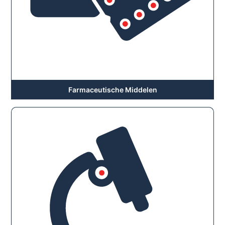
Farmaceutische Middelen