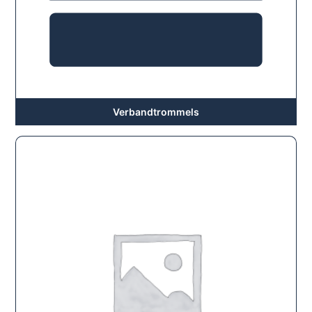
Verbandtrommels