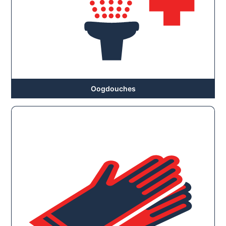
Oogdouches