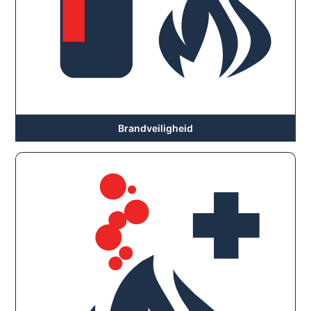
Brandveiligheid