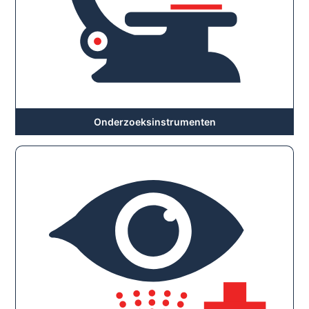
Onderzoeksinstrumenten