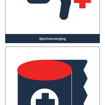
Sportverzorging