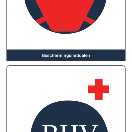
Beschermingsmiddelen