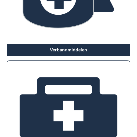
Verbandmiddelen