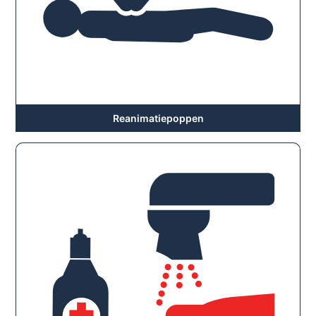
Reanimatiepoppen