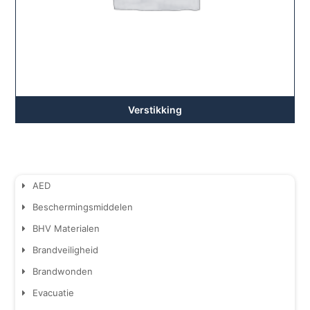
Verstikking
AED
Beschermingsmiddelen
BHV Materialen
Brandveiligheid
Brandwonden
Evacuatie