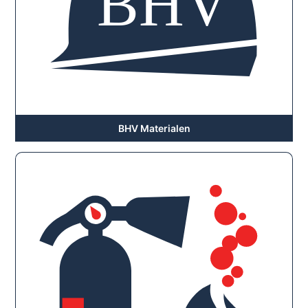
BHV Materialen