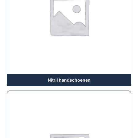
Nitril handschoenen