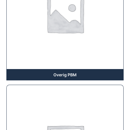
Overig PBM