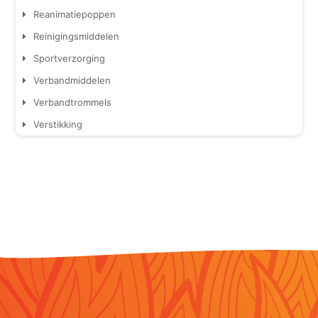
Reanimatiepoppen
Reinigingsmiddelen
Sportverzorging
Verbandmiddelen
Verbandtrommels
Verstikking