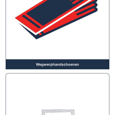
Wegwerphandschoenen