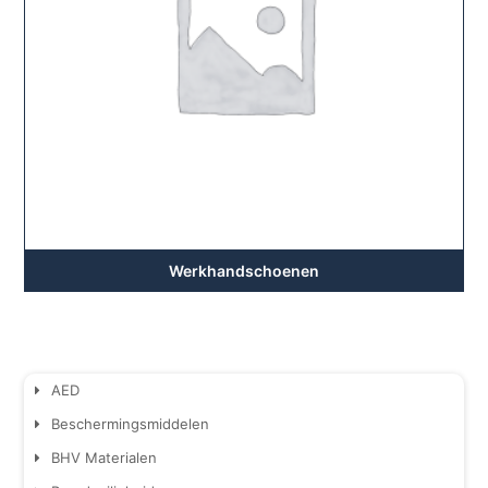
Werkhandschoenen
AED
Beschermingsmiddelen
BHV Materialen