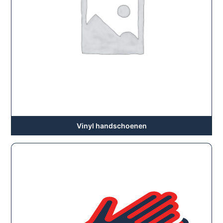
Vinyl handschoenen