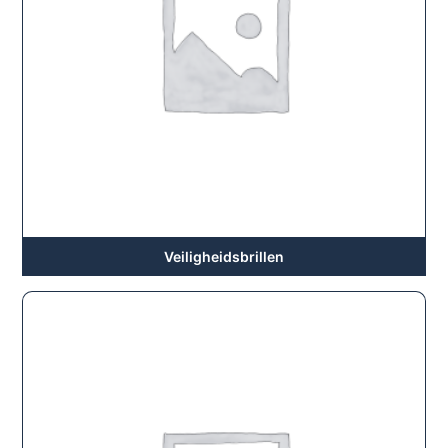
Veiligheidsbrillen