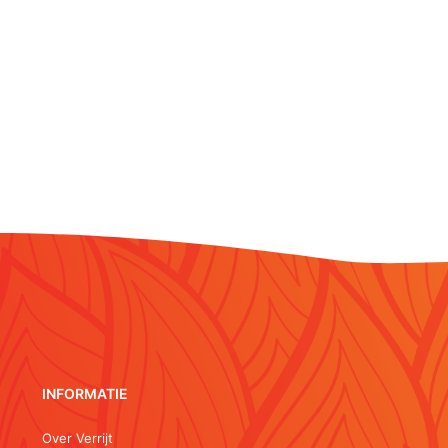
INFORMATIE
Over Verrijt