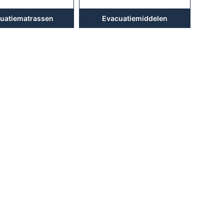
Evacuatiemiddelen
uatiematrassen