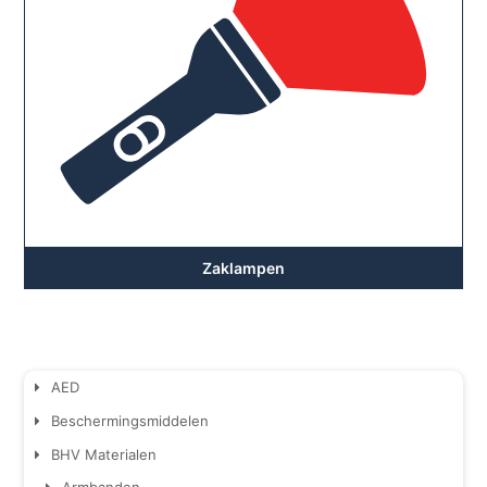
Zaklampen
AED
Beschermingsmiddelen
BHV Materialen