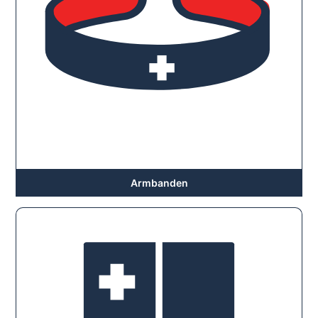
Armbanden