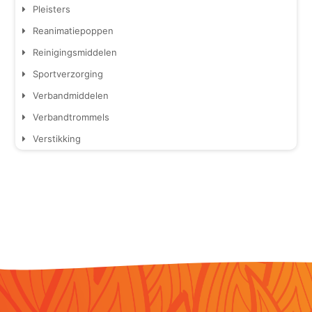
Pleisters
Reanimatiepoppen
Reinigingsmiddelen
Sportverzorging
Verbandmiddelen
Verbandtrommels
Verstikking