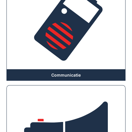
Communicatie