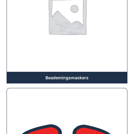
Beademingsmaskers