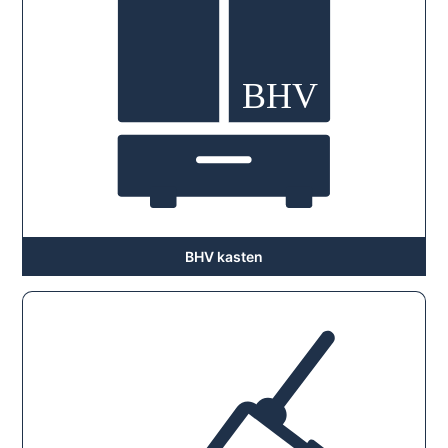
BHV kasten