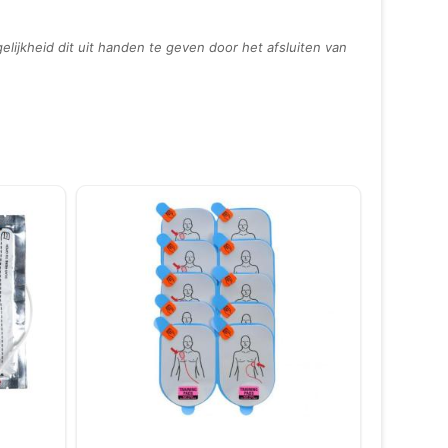
gelijkheid dit uit handen te geven door het afsluiten van