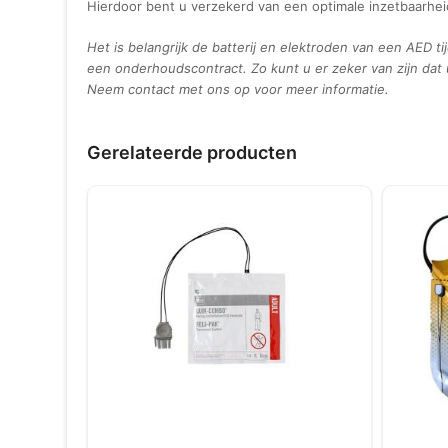
Hierdoor bent u verzekerd van een optimale inzetbaarheid
Het is belangrijk de batterij en elektroden van een AED ti
een onderhoudscontract. Zo kunt u er zeker van zijn dat 
Neem contact met ons op voor meer informatie.
Gerelateerde producten