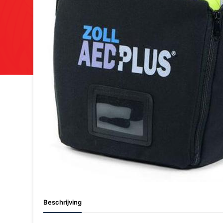
Beschrijving