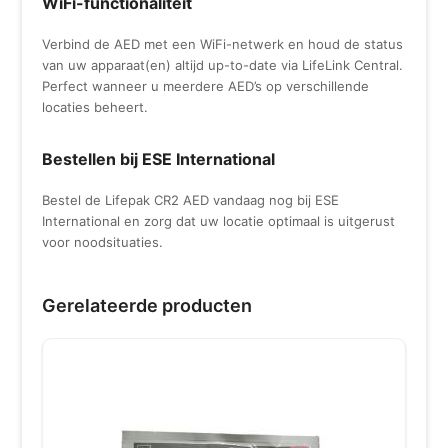
WiFi-functionaliteit
Verbind de AED met een WiFi-netwerk en houd de status
van uw apparaat(en) altijd up-to-date via LifeLink Central.
Perfect wanneer u meerdere AED’s op verschillende
locaties beheert.
Bestellen bij ESE International
Bestel de Lifepak CR2 AED vandaag nog bij ESE
International en zorg dat uw locatie optimaal is uitgerust
voor noodsituaties.
Gerelateerde producten