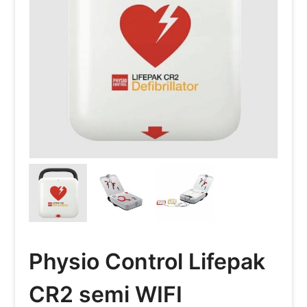
Physio Control Lifepak
CR2 semi WIFI