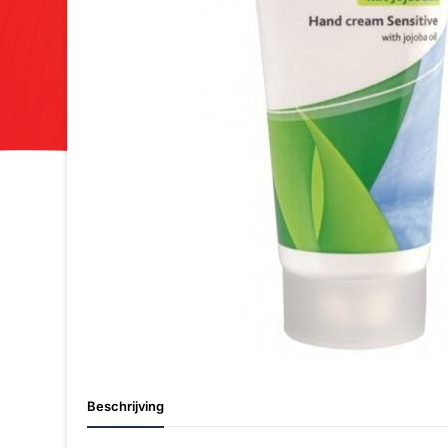
Beschrijving