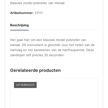
Klassiek model polsteller van metaal.
Artikelnummer:
23111
Beschrijving
Het gaat hier om een klassiek model polsteller van
metaal. Dit instrument is geschikt voor het tellen van de
hartslag en het berekenen van de hartfrequentie. Deze
zandloper telt precies 30 seconden.
Gerelateerde producten
UITVERKOCHT