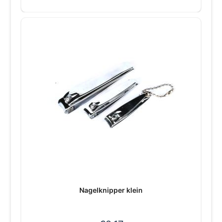
Nagelknipper klein