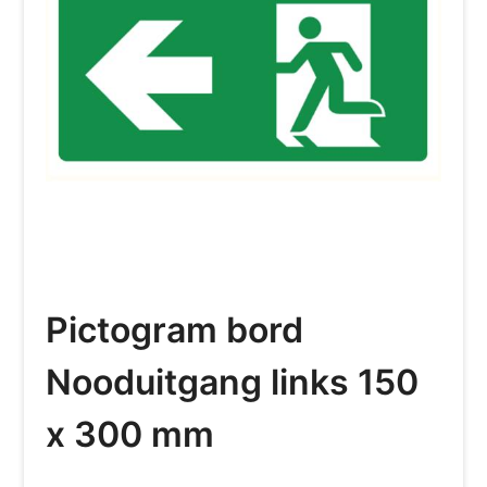
Pictogram bord
Nooduitgang links 150
x 300 mm