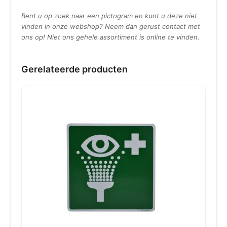
Bent u op zoek naar een pictogram en kunt u deze niet
vinden in onze webshop? Neem dan gerust contact met
ons op! Niet ons gehele assortiment is online te vinden.
Gerelateerde producten