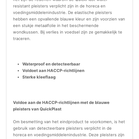
resistant pleisters verplicht zijn in de horeca en
voedingsmiddelenindustrie. De elastische pleisters
hebben een opvallende blauwe kleur en zijn voorzien van
een stukje metaalfolie in het beschermende
wondkussen. Bij verlies in voedsel zijn ze gemakkelijk te
traceren.
Waterproof en detecteerbaar
Voldoet aan HACCP-richtlijnen
Sterke kleeflaag
Voldoe aan de HACCP-richtlijnen met de blauwe
pleisters van QuickPlast
Om besmetting van het eindproduct te voorkomen, is het
gebruik van detecteerbare pleisters verplicht in de
horeca en voedingsmiddelenindustrie. Deze pleisters zijn