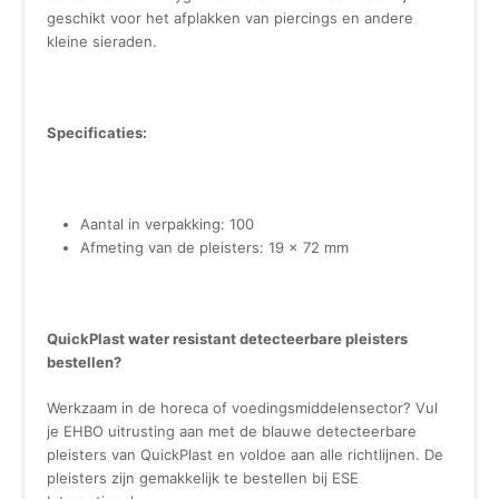
geschikt voor het afplakken van piercings en andere
kleine sieraden.
Specificaties:
Aantal in verpakking: 100
Afmeting van de pleisters: 19 x 72 mm
QuickPlast water resistant detecteerbare pleisters
bestellen?
Werkzaam in de horeca of voedingsmiddelensector? Vul
je EHBO uitrusting aan met de blauwe detecteerbare
pleisters van QuickPlast en voldoe aan alle richtlijnen. De
pleisters zijn gemakkelijk te bestellen bij ESE