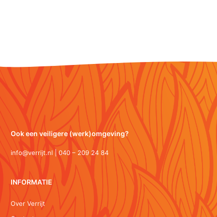
Ook een veiligere (werk)omgeving?
info@verrijt.nl | 040 – 209 24 84
INFORMATIE
Over Verrijt