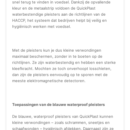
snel terug te vinden in voedsel. Dankzij de opvallende
kleur en de metaalstrip voldoen de QuickPlast
waterbestendige pleisters aan de richtlijnen van de
HACCP, het systeem dat bedrijven helpt bij veilig en
hygiënisch werken met voedsel.
Met de pleisters kun je dus kleine verwondingen
maximaal beschermen, zonder in te boeten op de
richtlijnen. Ze zijn waterbestendig en hebben een sterke
kleefkracht. Mochten ze toch onverhoopt losschieten,
dan zijn de pleisters eenvoudig op te sporen met de
meeste elektromagnetische detectoren.
Toepassingen van de blauwe waterproof pleisters
De blauwe, waterproof pleisters van QuickPlast kunnen
kleine verwondingen – zoals schrammen, sneetjes en
schaafwonden – hygiënisch afdekken. Daarnaast zijn ze