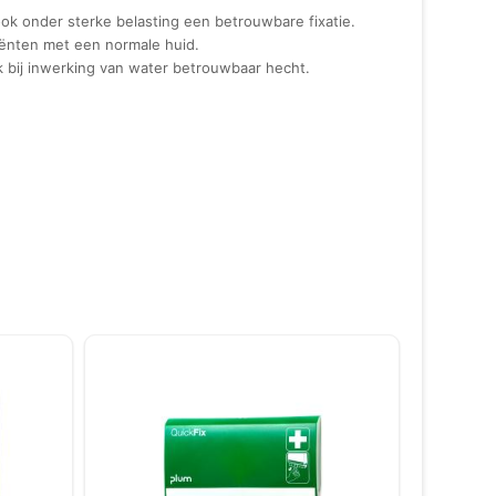
ok onder sterke belasting een betrouwbare fixatie.
tiënten met een normale huid.
k bij inwerking van water betrouwbaar hecht.