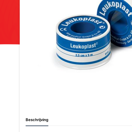
Beschrijving