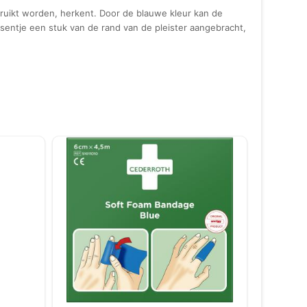
ruikt worden, herkent. Door de blauwe kleur kan de
sentje een stuk van de rand van de pleister aangebracht,