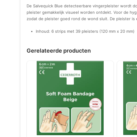
De Salvequick Blue detecteerbare vingerpleister wordt d
pleister gemakkelijk visueel worden ontdekt. Voor de hy
zodat de pleister goed rond de wond sluit. De pleister is e
Inhoud: 6 strips met 39 pleisters (120 mm x 20 mm)
Gerelateerde producten