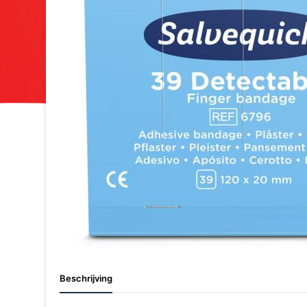
Beschrijving