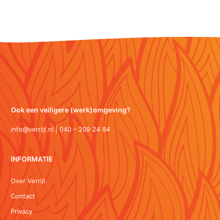
Ook een veiligere (werk)omgeving?
info@verrijt.nl | 040 – 209 24 84
INFORMATIE
Over Verrijt
Contact
Privacy