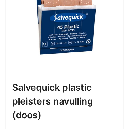
Salvequick plastic
pleisters navulling
(doos)