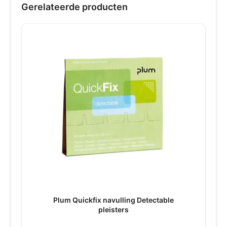
Gerelateerde producten
Plum Quickfix navulling Detectable
pleisters