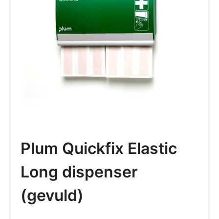
Plum Quickfix Elastic
Long dispenser
(gevuld)