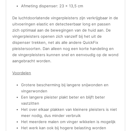
Afmeting dispenser: 23 x 13,5 cm
De luchtdoorlatende vingerpleisters zijn verkrijgbaar in de
uitvoeringen elastic en detecteerbaar long en passen
zich optimaal aan de bewegingen van de huid aan. De
vingerpleisters openen zich vanzelf bij het uit de
dispenser trekken, net als alle andere QuickFix
pleistersoorten. Dan alleen nog een korte handeling en
de vingerpleisters kunnen snel en eenvoudig op de wond
aangebracht worden.
Voordelen
Grotere bescherming bij langere snijwonden en
vingerwonden
Een langere pleister plakt beter en blijft beter
vastzitten
Het over elkaar plakken van kleinere pleisters is niet
meer nodig, dus minder verbruik
Het meerdere malen om vinger wikkelen is mogelijk
Het werk kan ook bij hogere belasting worden