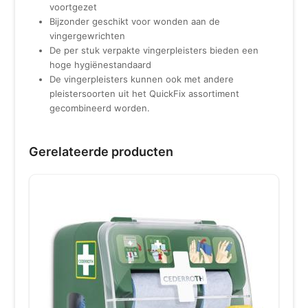
voortgezet
Bijzonder geschikt voor wonden aan de
vingergewrichten
De per stuk verpakte vingerpleisters bieden een
hoge hygiënestandaard
De vingerpleisters kunnen ook met andere
pleistersoorten uit het QuickFix assortiment
gecombineerd worden.
Gerelateerde producten