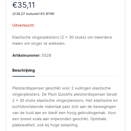
€
35,11
(
€
38,27
inclusief 9% BTW)
Uitverkocht
Elastische vingerpleisters (2 x 30 stuks) om meerdere
malen om vinger te wikkelen.
Artikelnummer:
5528
Beschrijving
Pleisterdispenser geschikt voor 2 vullingen elastische
vingerpleisters. De Plum Quickfix pleisterdispenser bevat
2 x 30 stuks elastische vingerpleisters. Het elastische en
luchtdoorlatende materiaal past zich aan de bewegingen
van de huid aan en biedt een hoog gebruiksgemak. Voor
een breed scala aan snijwonden geschikt. Optimale
plakkwaliteit, ook bij hoge belasting.