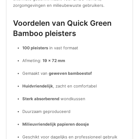
zorgomgevingen en milieubewuste gebruikers.
Voordelen van Quick Green
Bamboo pleisters
100 pleisters
in vast formaat
Afmeting:
19 x 72 mm
Gemaakt van
geweven bamboestof
Huidvriendelijk
, zacht en comfortabel
Sterk absorberend
wondkussen
Duurzaam geproduceerd
Milieuvriendelijk papieren doosje
Geschikt voor dagelijks en professioneel gebruik