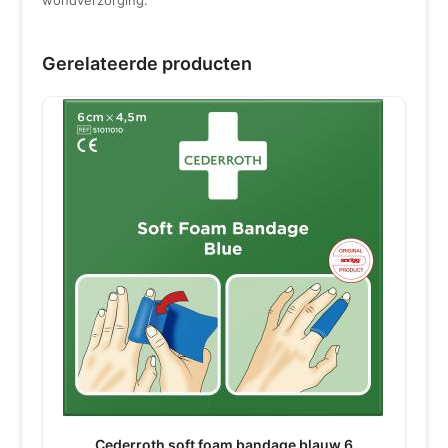
Gerelateerde producten
Cederroth soft foam bandage blauw 6