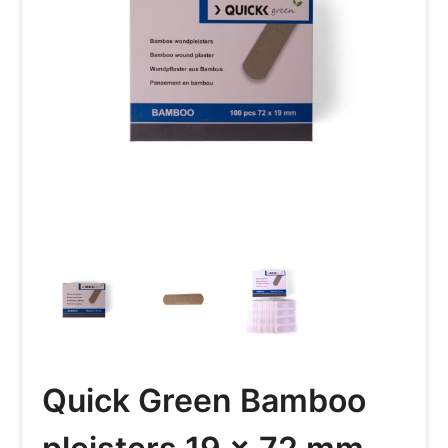
Quick Green Bamboo