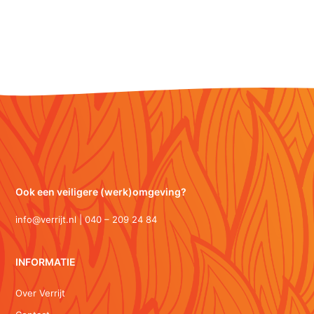
Ook een veiligere (werk)omgeving?
info@verrijt.nl | 040 – 209 24 84
INFORMATIE
Over Verrijt