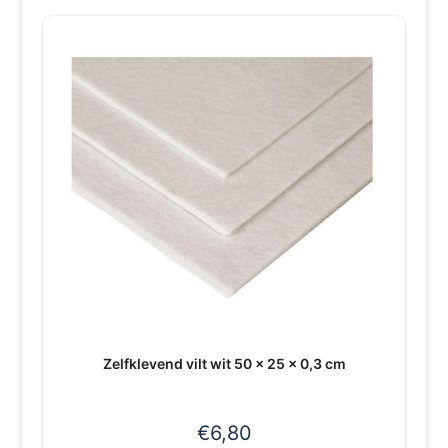
Zelfklevend vilt wit 50 x 25 x 0,3 cm
€
6,80