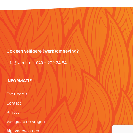
Ook een veiligere (werk)omgeving?
info@verrijt.nl | 040 – 209 24 84
INFORMATIE
Over Verrijt
Contact
Privacy
Veelgestelde vragen
Alg. voorwaarden