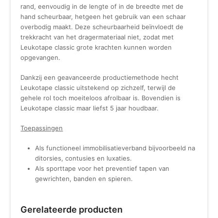
rand, eenvoudig in de lengte of in de breedte met de
hand scheurbaar, hetgeen het gebruik van een schaar
overbodig maakt. Deze scheurbaarheid beïnvloedt de
trekkracht van het dragermateriaal niet, zodat met
Leukotape classic grote krachten kunnen worden
opgevangen.
Dankzij een geavanceerde productiemethode hecht
Leukotape classic uitstekend op zichzelf, terwijl de
gehele rol toch moeiteloos afrolbaar is. Bovendien is
Leukotape classic maar liefst 5 jaar houdbaar.
Toepassingen
Als functioneel immobilisatieverband bijvoorbeeld na
ditorsies, contusies en luxaties.
Als sporttape voor het preventief tapen van
gewrichten, banden en spieren.
Gerelateerde producten