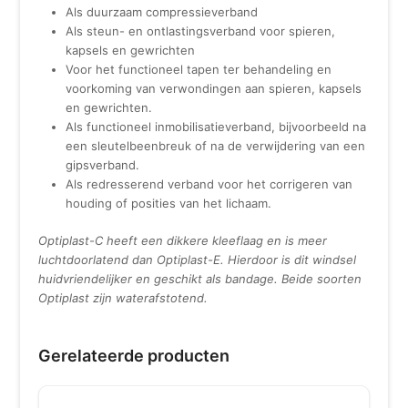
Als duurzaam compressieverband
Als steun- en ontlastingsverband voor spieren,
kapsels en gewrichten
Voor het functioneel tapen ter behandeling en
voorkoming van verwondingen aan spieren, kapsels
en gewrichten.
Als functioneel inmobilisatieverband, bijvoorbeeld na
een sleutelbeenbreuk of na de verwijdering van een
gipsverband.
Als redresserend verband voor het corrigeren van
houding of posities van het lichaam.
Optiplast-C heeft een dikkere kleeflaag en is meer
luchtdoorlatend dan Optiplast-E. Hierdoor is dit windsel
huidvriendelijker en geschikt als bandage. Beide soorten
Optiplast zijn waterafstotend.
Gerelateerde producten