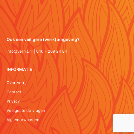
Ook een veiligere (werk)omgeving?
info@verrijt.nl | 040 – 209 24 84
INFORMATIE
Over Verrijt
Contact
Privacy
Veelgestelde vragen
Alg. voorwaarden