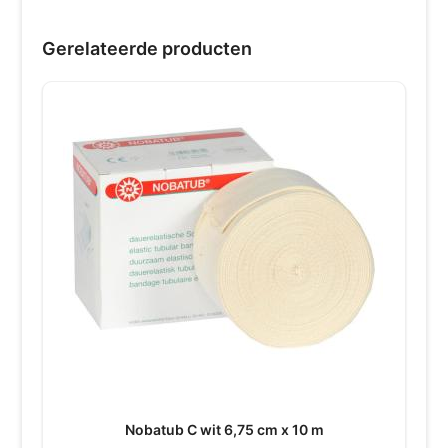
Gerelateerde producten
Nobatub C wit 6,75 cm x 10 m