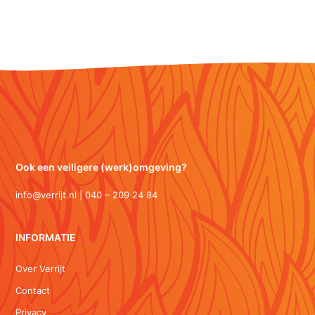
Ook een veiligere (werk)omgeving?
info@verrijt.nl | 040 – 209 24 84
INFORMATIE
Over Verrijt
Contact
Privacy