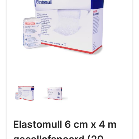
Elastomull 6 cm x 4 m