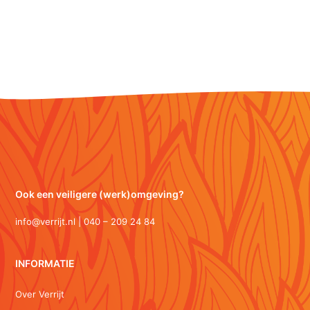
Ook een veiligere (werk)omgeving?
info@verrijt.nl | 040 – 209 24 84
INFORMATIE
Over Verrijt