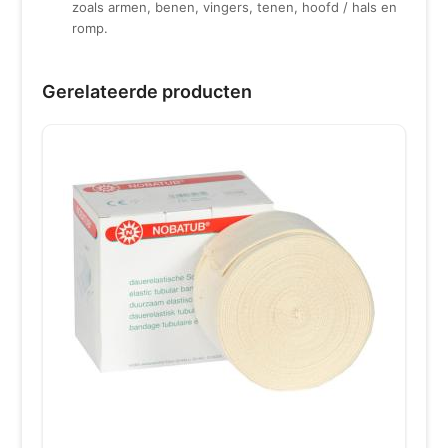
zoals armen, benen, vingers, tenen, hoofd / hals en
romp.
Gerelateerde producten