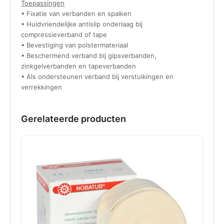
Toepassingen
• Fixatie van verbanden en spalken
• Huidvriendelijke antislip onderlaag bij
compressieverband of tape
• Bevestiging van polstermateriaal
• Beschermend verband bij gipsverbanden,
zinkgelverbanden en tapeverbanden
• Als ondersteunen verband bij verstuikingen en
verrekkingen
Gerelateerde producten