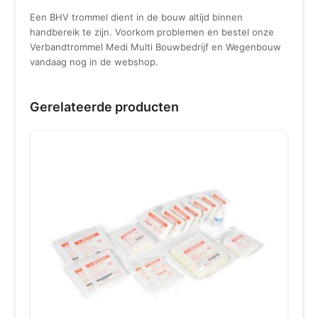
Een BHV trommel dient in de bouw altijd binnen
handbereik te zijn. Voorkom problemen en bestel onze
Verbandtrommel Medi Multi Bouwbedrijf en Wegenbouw
vandaag nog in de webshop.
Gerelateerde producten