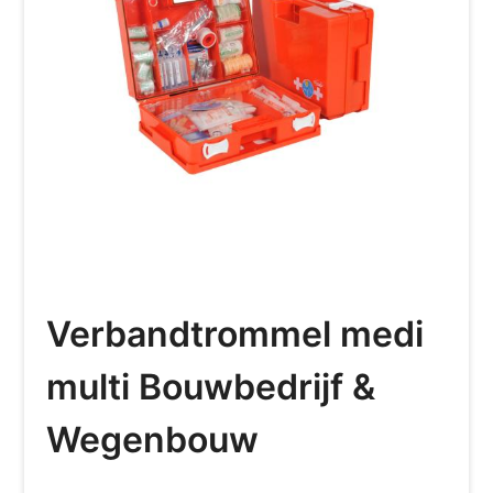
Verbandtrommel medi
multi Bouwbedrijf &
Wegenbouw