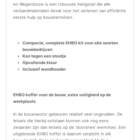
en Wegenbouw is een robuuste metgezel die alle
verbandmaterialen bevat voor het verlenen van efficiënte
eerste hulp op bouwterreinen.
Compacte, complete EHBO kit voor alle soorten
bouwbedrijven
Kan tegen een stootje
Opvallende kleur
Inclusief wandhouder
EHBO koffer voor de bouw; extra veiligheid op de
werkplaats
In de bouwsector gebeuren relatief veel ongevallen. De
letsels die hierbij ontstaan kunnen ook nog eens
zwaarder zijn dan letsels op de ‘doorsnee’ werkvloer. Een
uitgebreide EHBO koffer is daarom verplicht in elk