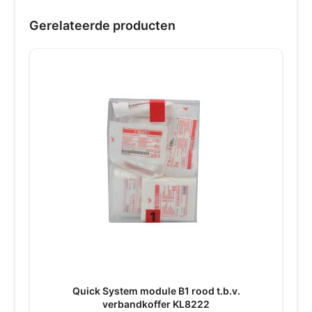
Gerelateerde producten
Quick System module B1 rood t.b.v.
verbandkoffer KL8222