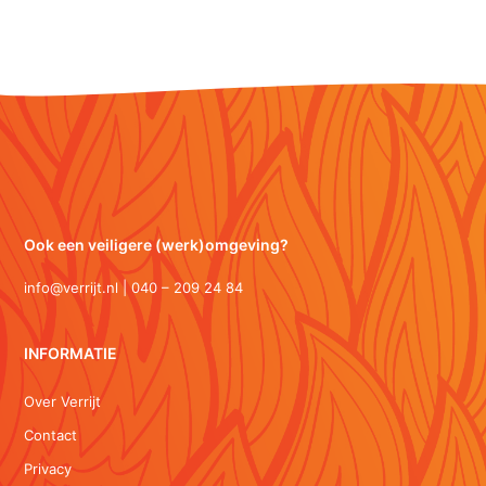
Ook een veiligere (werk)omgeving?
info@verrijt.nl | 040 – 209 24 84
INFORMATIE
Over Verrijt
Contact
Privacy