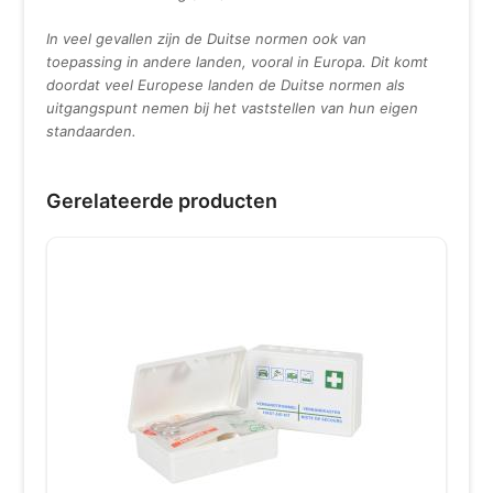
In veel gevallen zijn de Duitse normen ook van
toepassing in andere landen, vooral in Europa. Dit komt
doordat veel Europese landen de Duitse normen als
uitgangspunt nemen bij het vaststellen van hun eigen
standaarden.
Gerelateerde producten