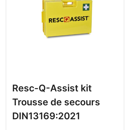
Resc-Q-Assist kit
Trousse de secours
DIN13169:2021