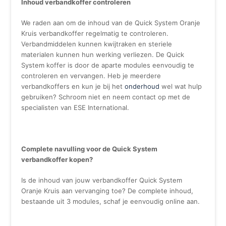
Inhoud verbandkoffer controleren
We raden aan om de inhoud van de Quick System Oranje
Kruis verbandkoffer regelmatig te controleren.
Verbandmiddelen kunnen kwijtraken en steriele
materialen kunnen hun werking verliezen. De Quick
System koffer is door de aparte modules eenvoudig te
controleren en vervangen. Heb je meerdere
verbandkoffers en kun je bij het
onderhoud
wel wat hulp
gebruiken? Schroom niet en neem contact op met de
specialisten van ESE International.
Complete navulling voor de Quick System
verbandkoffer kopen?
Is de inhoud van jouw verbandkoffer Quick System
Oranje Kruis aan vervanging toe? De complete inhoud,
bestaande uit 3 modules, schaf je eenvoudig online aan.