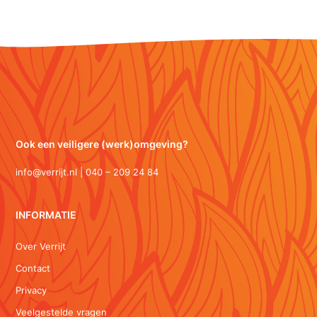
Ook een veiligere (werk)omgeving?
info@verrijt.nl | 040 – 209 24 84
INFORMATIE
Over Verrijt
Contact
Privacy
Veelgestelde vragen