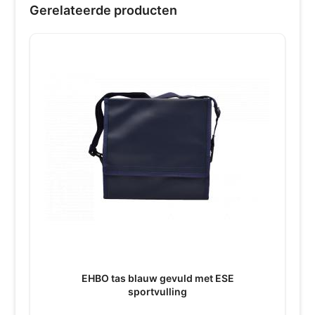
Gerelateerde producten
EHBO tas blauw gevuld met ESE
sportvulling