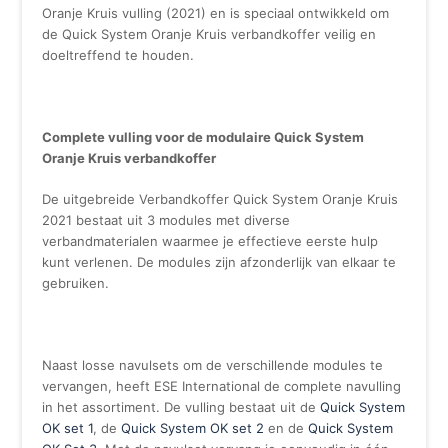
Oranje Kruis vulling (2021) en is speciaal ontwikkeld om
de Quick System Oranje Kruis verbandkoffer veilig en
doeltreffend te houden.
Complete vulling voor de modulaire Quick System
Oranje Kruis verbandkoffer
De uitgebreide Verbandkoffer Quick System Oranje Kruis
2021 bestaat uit 3 modules met diverse
verbandmaterialen waarmee je effectieve eerste hulp
kunt verlenen. De modules zijn afzonderlijk van elkaar te
gebruiken.
Naast losse navulsets om de verschillende modules te
vervangen, heeft ESE International de complete navulling
in het assortiment. De vulling bestaat uit de
Quick System
OK set 1
, de
Quick System OK set 2
en de
Quick System