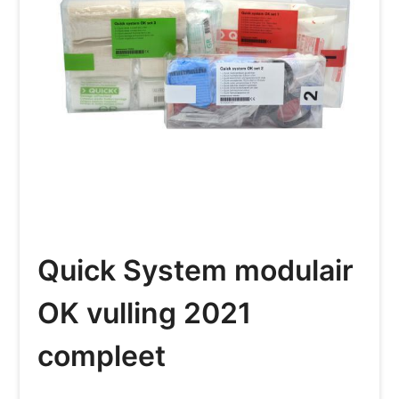
Quick System modulair
OK vulling 2021
compleet