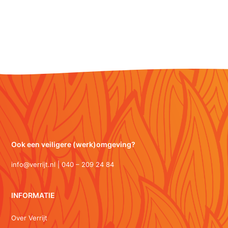
Ook een veiligere (werk)omgeving?
info@verrijt.nl | 040 – 209 24 84
INFORMATIE
Over Verrijt