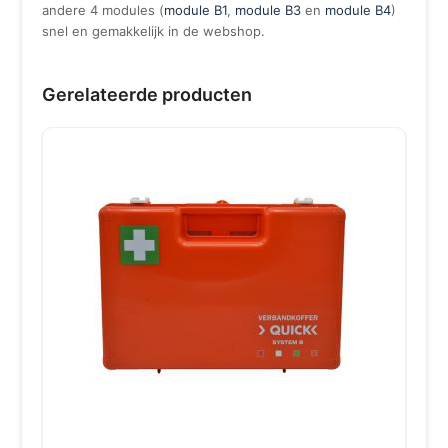
andere 4 modules (
module B1
,
module B3
en
module B4
)
snel en gemakkelijk in de webshop.
Gerelateerde producten