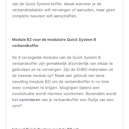
van de Quick System koffer. Ideaal wanneer je de
verbandmiddelen wilt vervangen of aanvullen, maar geen
complete navulset wilt aanschaffen.
Module B2 voor de modulaire Quick System B
verbandkoffer
De 4 verzegelde modules van de Quick System B
verbandkoffer zijn gemakkelijk afzonderlijk van elkaar te
gebruiken en te vervangen. Zijn de EHBO-materialen uit
de tweede module op? Maak dan gebruik van deze
navulling (module B2) om de verbandkoffer in no time
weer compleet te krijgen. Misgrijpen tijdens een
noodsituatie wordt hiermee voorkomen. Bovendien wordt
het
controleren
van je verbandkoffer een fluitje van een
cent*.