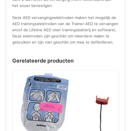
het snoer bevestigen.
Deze AED vervangingselektroden maken het mogelijk de
AED trainingselektroden van de Trainer-AED te vervangen
en/of de Lifeline AED (met trainingsbatterij en software).
Deze elektroden zijn geschikt om meerdere malen te
gebruiken en zijn niet geschikt om mee te defibrilleren.
Gerelateerde producten