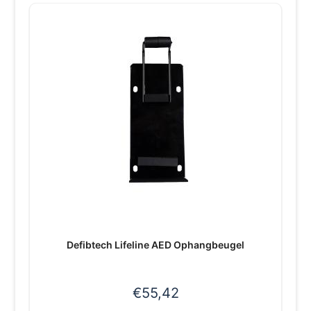
Defibtech Lifeline AED Ophangbeugel
€
55,42