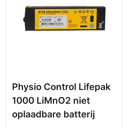
Physio Control Lifepak
1000 LiMnO2 niet
oplaadbare batterij