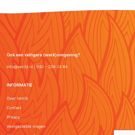
Ook een veiligere (werk)omgeving?
info@verrijt.nl | 040 – 209 24 84
INFORMATIE
Over Verrijt
Contact
Privacy
Veelgestelde vragen