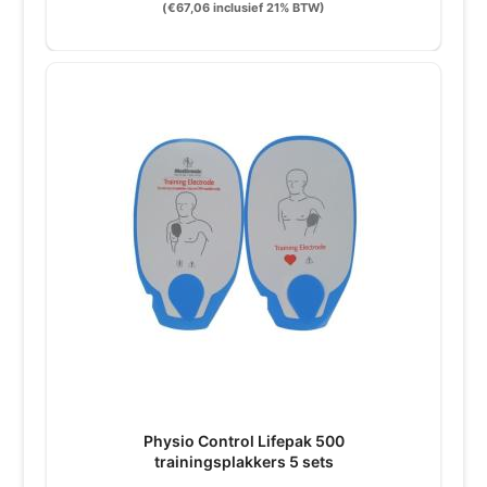
(
€
67,06
inclusief 21% BTW)
Physio Control Lifepak 500
trainingsplakkers 5 sets