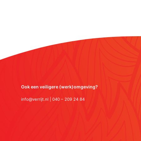
Ook een veiligere (werk)omgeving?
info@verrijt.nl | 040 – 209 24 84