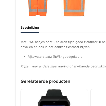
Beschrijving
Met RWS hesjes bent u te allen tijde goed zichtbaar in he
opvallen en ook in het donker zichtbaar blijven.
Rijkswaterstaatz (RWS) goedgekeurd
Prijzen voor andere maatvoering of afwijkende bedrukkin
Gerelateerde producten