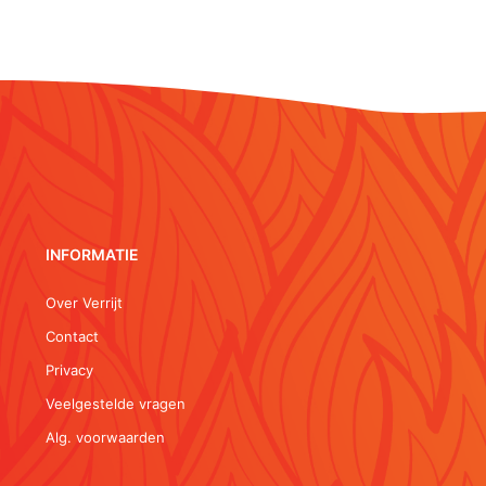
INFORMATIE
Over Verrijt
Contact
Privacy
Veelgestelde vragen
Alg. voorwaarden