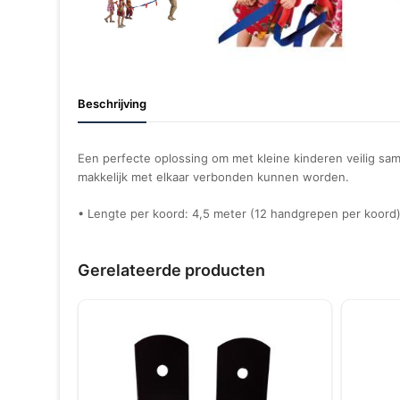
Beschrijving
Een perfecte oplossing om met kleine kinderen veilig same
makkelijk met elkaar verbonden kunnen worden.
• Lengte per koord: 4,5 meter (12 handgrepen per koord
Gerelateerde producten