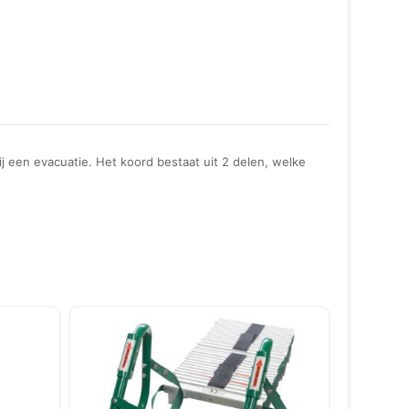
ij een evacuatie. Het koord bestaat uit 2 delen, welke