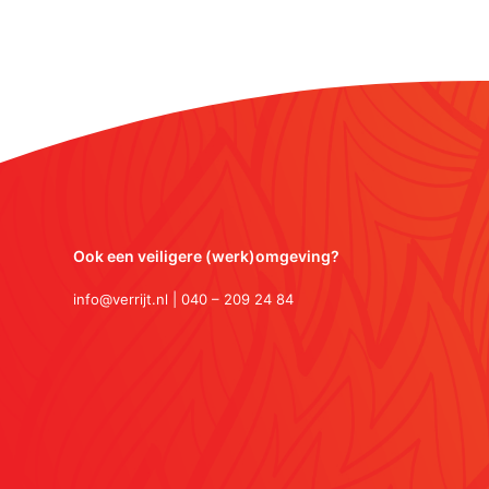
Ook een veiligere (werk)omgeving?
info@verrijt.nl | 040 – 209 24 84