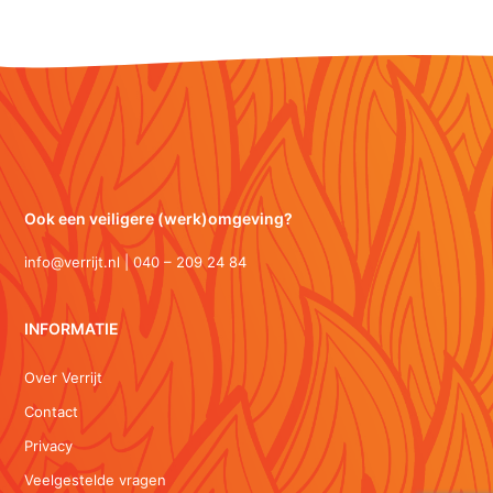
Ook een veiligere (werk)omgeving?
info@verrijt.nl | 040 – 209 24 84
INFORMATIE
Over Verrijt
Contact
Privacy
Veelgestelde vragen