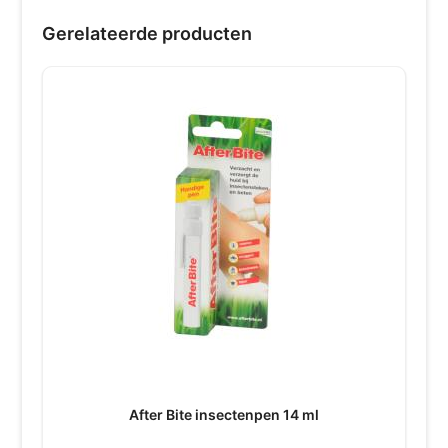
Gerelateerde producten
After Bite insectenpen 14 ml