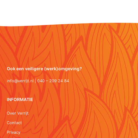
Ook een veiligere (werk)omgeving?
info@verrijt.nl | 040 – 209 24 84
INFORMATIE
Over Verrijt
Contact
Privacy