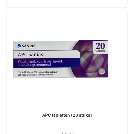
APC tabletten (20 stuks)