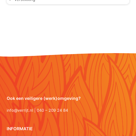
Ook een veiligere (werk)omgeving?
info@verrijt.nl | 040 – 209 24 84
INFORMATIE