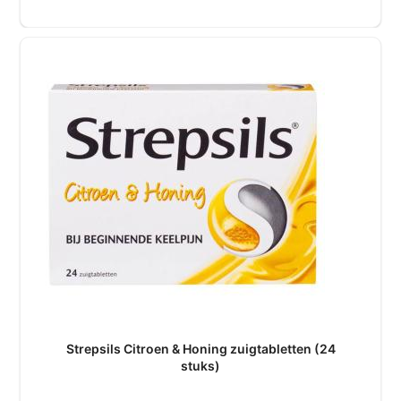
Strepsils Citroen & Honing zuigtabletten (24
stuks)