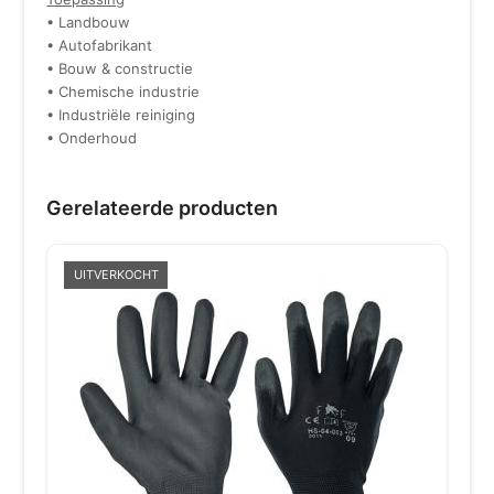
• Landbouw
• Autofabrikant
• Bouw & constructie
• Chemische industrie
• Industriële reiniging
• Onderhoud
Gerelateerde producten
UITVERKOCHT