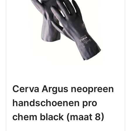
Cerva Argus neopreen
handschoenen pro
chem black (maat 8)