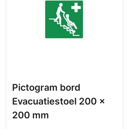
Pictogram bord
Evacuatiestoel 200 x
200 mm