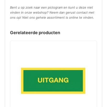
Bent u op zoek naar een pictogram en kunt u deze niet
vinden in onze webshop? Neem dan gerust contact met
ons op! Niet ons gehele assortiment is online te vinden.
Gerelateerde producten