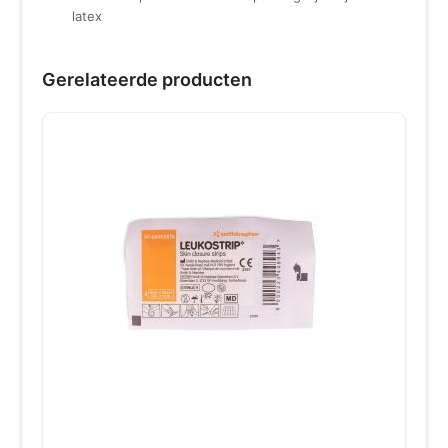
latex
Gerelateerde producten