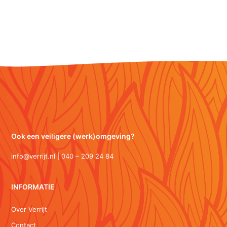
Ook een veiligere (werk)omgeving?
info@verrijt.nl | 040 – 209 24 84
INFORMATIE
Over Verrijt
Contact