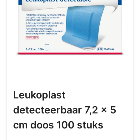
Leukoplast
detecteerbaar 7,2 x 5
cm doos 100 stuks