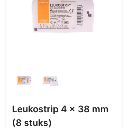
Leukostrip 4 x 38 mm
(8 stuks)