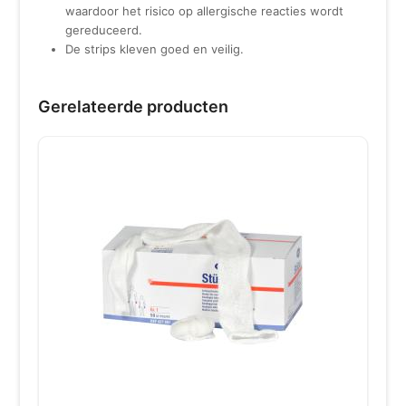
waardoor het risico op allergische reacties wordt
gereduceerd.
De strips kleven goed en veilig.
Gerelateerde producten