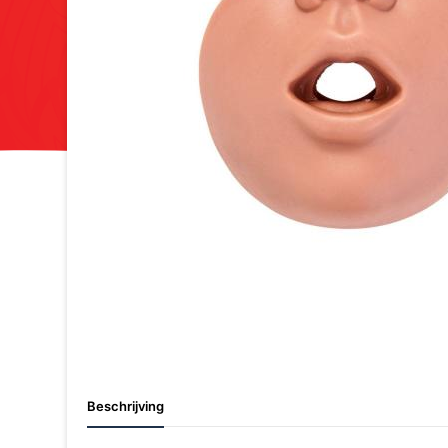
Beschrijving