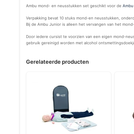
Ambu mond- en neusstukken set geschikt voor de
Ambu 
Verpakking bevat 10 stuks mond-en neusstukken, onder
Bij de Ambu Junior is alleen het vervangen van het mon
Door iedere cursist te voorzien van een eigen mond-ne
gebruik gereinigd worden met alcohol ontsmettingsdoekj
Gerelateerde producten