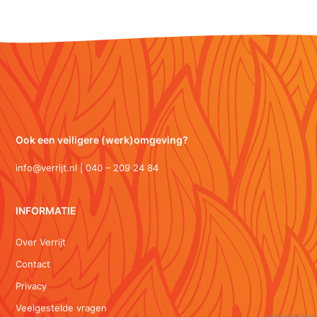
Ook een veiligere (werk)omgeving?
info@verrijt.nl | 040 – 209 24 84
INFORMATIE
Over Verrijt
Contact
Privacy
Veelgestelde vragen