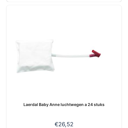
Laerdal Baby Anne luchtwegen a 24 stuks
€
26,52