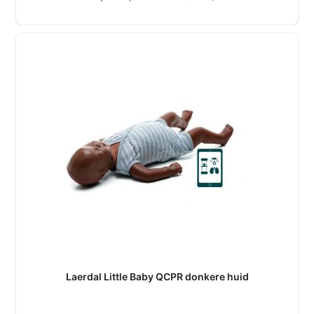
Laerdal Little Baby QCPR donkere huid