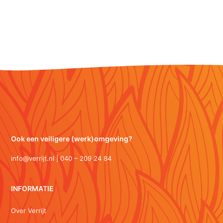
Ook een veiligere (werk)omgeving?
info@verrijt.nl | 040 – 209 24 84
INFORMATIE
Over Verrijt