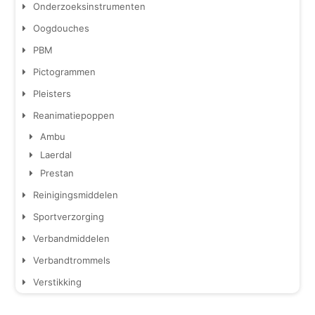
Onderzoeksinstrumenten
Oogdouches
PBM
Pictogrammen
Pleisters
Reanimatiepoppen
Ambu
Laerdal
Prestan
Reinigingsmiddelen
Sportverzorging
Verbandmiddelen
Verbandtrommels
Verstikking