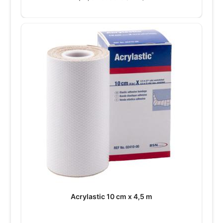
Acrylastic 10 cm x 4,5 m