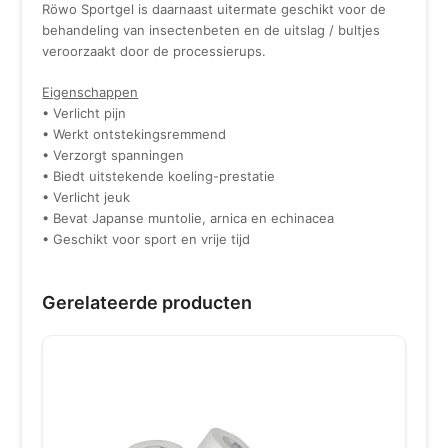
Röwo Sportgel is daarnaast uitermate geschikt voor de
behandeling van insectenbeten en de uitslag / bultjes
veroorzaakt door de processierups.
Eigenschappen
• Verlicht pijn
• Werkt ontstekingsremmend
• Verzorgt spanningen
• Biedt uitstekende koeling-prestatie
• Verlicht jeuk
• Bevat Japanse muntolie, arnica en echinacea
• Geschikt voor sport en vrije tijd
Gerelateerde producten