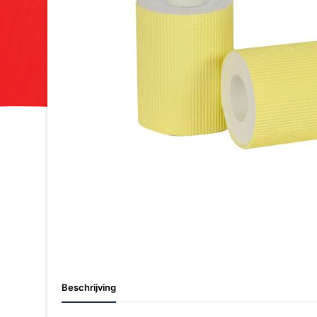
Beschrijving