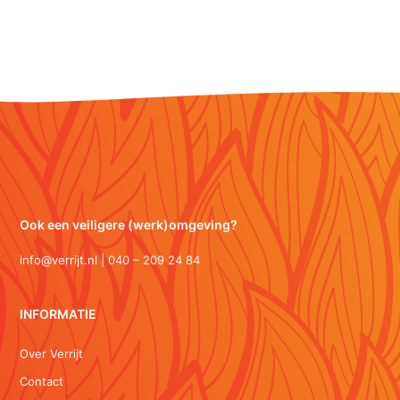
Ook een veiligere (werk)omgeving?
info@verrijt.nl | 040 – 209 24 84
INFORMATIE
Over Verrijt
Contact