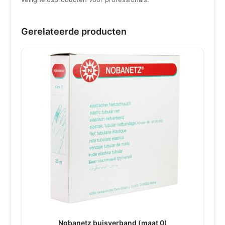
Gerelateerde producten
Nobanetz buisverband (maat 0)