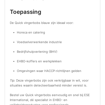
Toepassing
De Quick vingerbobs blauw zijn ideaal voor:
Horeca en catering
Voedselverwerkende industrie
Bedrijfshulpverlening (BHV)
EHBO-koffers en werkplekken
Omgevingen waar HACCP-richtlijnen gelden
Tip:
Deze vingerbobs zijn ook verkrijgbaar in wit, voor
situaties waarin detecteerbaarheid minder vereist is.
Bestel uw Quick vingerbobs eenvoudig en snel bij ESE
International, dé specialist in EHBO- en
veiligheidsproducten voor professionals.