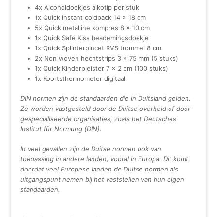
4x Alcoholdoekjes alkotip per stuk
1x Quick instant coldpack 14 x 18 cm
5x Quick metalline kompres 8 x 10 cm
1x Quick Safe Kiss beademingsdoekje
1x Quick Splinterpincet RVS trommel 8 cm
2x Non woven hechtstrips 3 x 75 mm (5 stuks)
1x Quick Kinderpleister 7 x 2 cm (100 stuks)
1x Koortsthermometer digitaal
DIN normen zijn de standaarden die in Duitsland gelden.
Ze worden vastgesteld door de Duitse overheid of door
gespecialiseerde organisaties, zoals het Deutsches
Institut für Normung (DIN).
In veel gevallen zijn de Duitse normen ook van
toepassing in andere landen, vooral in Europa. Dit komt
doordat veel Europese landen de Duitse normen als
uitgangspunt nemen bij het vaststellen van hun eigen
standaarden.