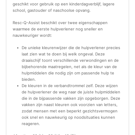
geschikt voor gebruik op een kinderdagverblijf, lagere
school, gastouder of naschoolse opvang.
Resc-Q-Assist beschikt over twee eigenschappen
waarmee de eerste hulpverlener nog sneller en
nauwkeuriger wordt:
De unieke kleurenwijzer die de hulpverlener precies
laat zien wat te doen bij welk ongeval. Deze
draaischijf toont verschillende verwondingen en de
bijbehorende maatregelen, net als de kleur van de
hulpmiddelen die nodig zijn om passende hulp te
bieden.
De kleuren in de verbandtrommel zelf. Deze wijzen
de hulpverlener de weg naar de juiste hulpmiddelen
die in de bijpassende vakken zijn opgeborgen. Deze
vakken zijn naast kleuren ook voorzien van letters,
zodat mensen met een beperkt gezichtsvermogen
ook snel en nauwkeurig op noodsituaties kunnen
reageren.