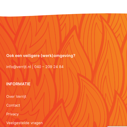
Ook een veiligere (werk)omgeving?
info@verrijt.nl | 040 – 209 24 84
INFORMATIE
Over Verrijt
Contact
Privacy
Veelgestelde vragen