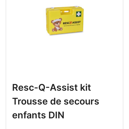
Resc-Q-Assist kit
Trousse de secours
enfants DIN