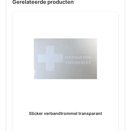
Gerelateerde producten
Sticker verbandtrommel transparant