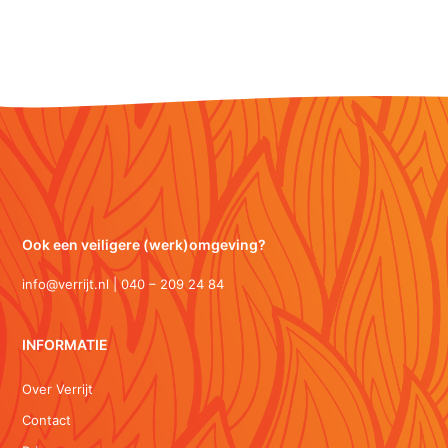
Ook een veiligere (werk)omgeving?
info@verrijt.nl | 040 – 209 24 84
INFORMATIE
Over Verrijt
Contact