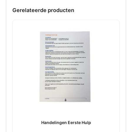
Gerelateerde producten
Handelingen Eerste Hulp