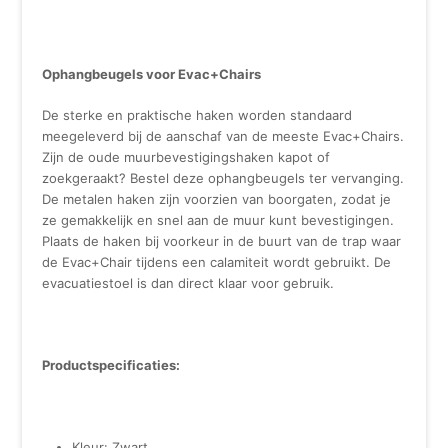
Ophangbeugels voor Evac+Chairs
De sterke en praktische haken worden standaard
meegeleverd bij de aanschaf van de meeste Evac+Chairs.
Zijn de oude muurbevestigingshaken kapot of
zoekgeraakt? Bestel deze ophangbeugels ter vervanging.
De metalen haken zijn voorzien van boorgaten, zodat je
ze gemakkelijk en snel aan de muur kunt bevestigingen.
Plaats de haken bij voorkeur in de buurt van de trap waar
de Evac+Chair tijdens een calamiteit wordt gebruikt. De
evacuatiestoel is dan direct klaar voor gebruik.
Productspecificaties:
Kleur: Zwart