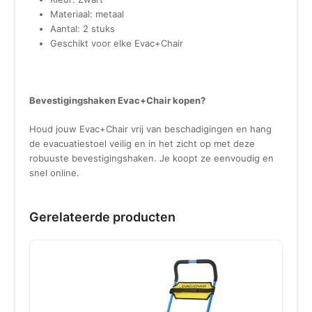
Materiaal: metaal
Aantal: 2 stuks
Geschikt voor elke Evac+Chair
Bevestigingshaken Evac+Chair kopen?
Houd jouw Evac+Chair vrij van beschadigingen en hang
de evacuatiestoel veilig en in het zicht op met deze
robuuste bevestigingshaken. Je koopt ze eenvoudig en
snel online.
Gerelateerde producten