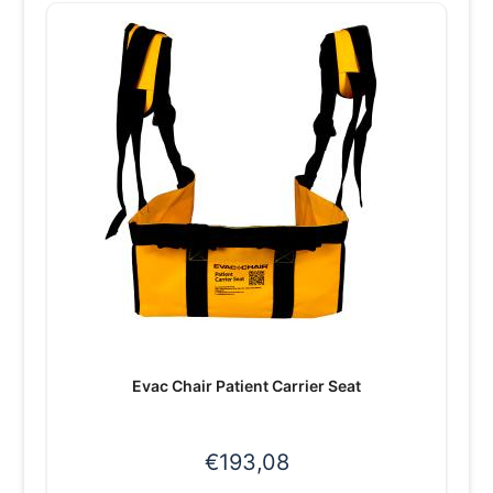
Evac Chair Patient Carrier Seat
€
193,08