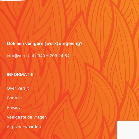
Ook een veiligere (werk)omgeving?
info@verrijt.nl | 040 – 209 24 84
INFORMATIE
Over Verrijt
Contact
Privacy
Veelgestelde vragen
Alg. voorwaarden