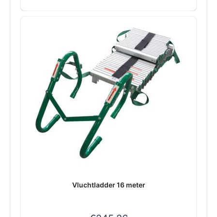
Vluchtladder 16 meter