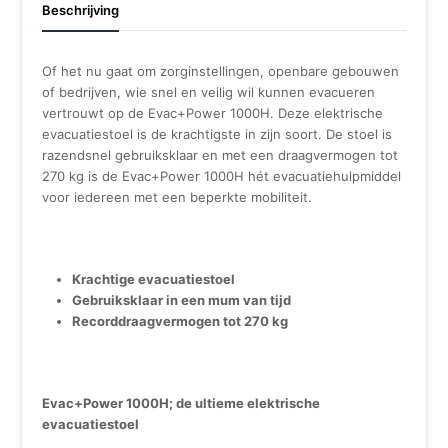
Beschrijving
Of het nu gaat om zorginstellingen, openbare gebouwen
of bedrijven, wie snel en veilig wil kunnen evacueren
vertrouwt op de Evac+Power 1000H. Deze elektrische
evacuatiestoel is de krachtigste in zijn soort. De stoel is
razendsnel gebruiksklaar en met een draagvermogen tot
270 kg is de Evac+Power 1000H hét evacuatiehulpmiddel
voor iedereen met een beperkte mobiliteit.
Krachtige evacuatiestoel
Gebruiksklaar in een mum van tijd
Recorddraagvermogen tot 270 kg
Evac+Power 1000H; de ultieme elektrische
evacuatiestoel