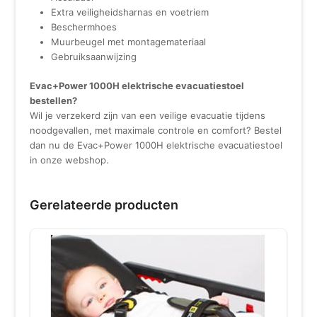
Extra veiligheidsharnas en voetriem
Beschermhoes
Muurbeugel met montagemateriaal
Gebruiksaanwijzing
Evac+Power 1000H elektrische evacuatiestoel
bestellen?
Wil je verzekerd zijn van een veilige evacuatie tijdens
noodgevallen, met maximale controle en comfort? Bestel
dan nu de Evac+Power 1000H elektrische evacuatiestoel
in onze webshop.
Gerelateerde producten