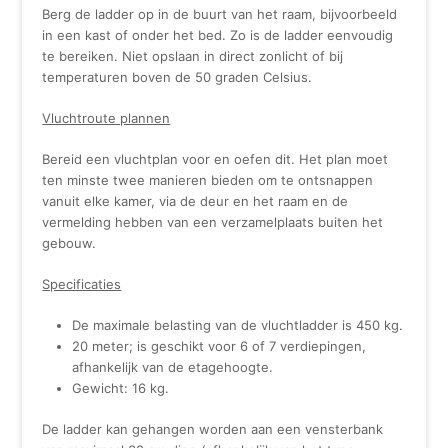
Berg de ladder op in de buurt van het raam, bijvoorbeeld
in een kast of onder het bed. Zo is de ladder eenvoudig
te bereiken. Niet opslaan in direct zonlicht of bij
temperaturen boven de 50 graden Celsius.
Vluchtroute plannen
Bereid een vluchtplan voor en oefen dit. Het plan moet
ten minste twee manieren bieden om te ontsnappen
vanuit elke kamer, via de deur en het raam en de
vermelding hebben van een verzamelplaats buiten het
gebouw.
Specificaties
De maximale belasting van de vluchtladder is 450 kg.
20 meter; is geschikt voor 6 of 7 verdiepingen,
afhankelijk van de etagehoogte.
Gewicht: 16 kg.
De ladder kan gehangen worden aan een vensterbank