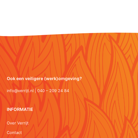
Ook een veiligere (werk)omgeving?
info@verrijt.nl | 040 – 209 24 84
INFORMATIE
Over Verrijt
Contact