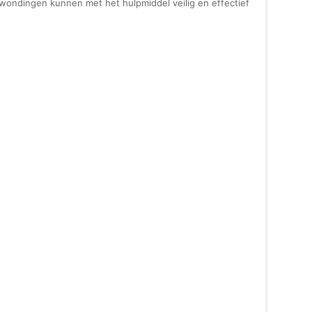
erwondingen kunnen met het hulpmiddel veilig en effectief