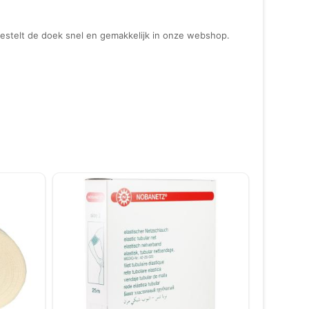
bestelt de doek snel en gemakkelijk in onze webshop.