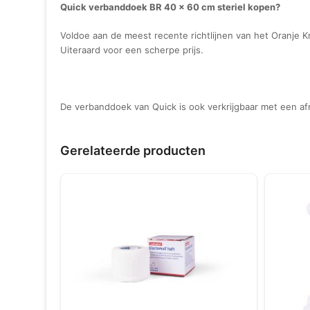
Quick verbanddoek BR 40 x 60 cm steriel kopen?
Voldoe aan de meest recente richtlijnen van het Oranje K
Uiteraard voor een scherpe prijs.
De verbanddoek van Quick is ook verkrijgbaar met een a
Gerelateerde producten