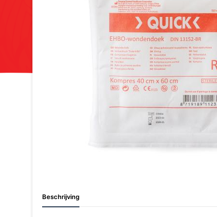
Beschrijving